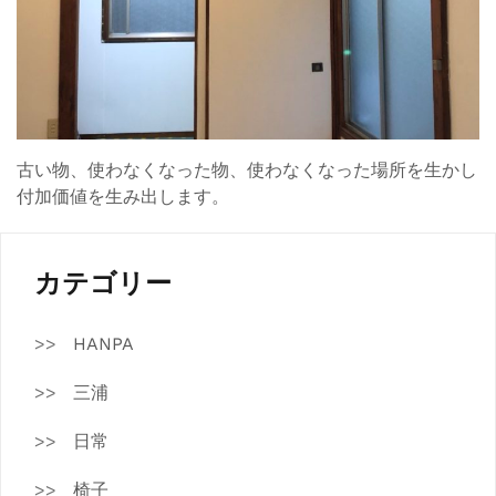
古い物、使わなくなった物、使わなくなった場所を生かし
付加価値を生み出します。
カテゴリー
HANPA
三浦
日常
椅子